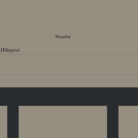
Musallat
 Hikayesi